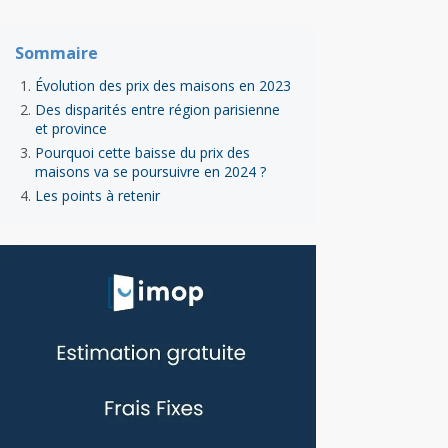
Sommaire
Évolution des prix des maisons en 2023
Des disparités entre région parisienne
et province
Pourquoi cette baisse du prix des
maisons va se poursuivre en 2024 ?
Les points à retenir