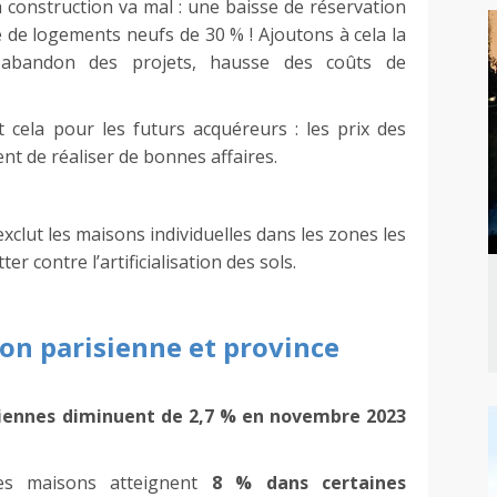
construction va mal : une baisse de réservation
 de logements neufs de 30 % ! Ajoutons à cela la
l'abandon des projets, hausse des coûts de
cela pour les futurs acquéreurs : les prix des
 de réaliser de bonnes affaires.
clut les maisons individuelles dans les zones les
ter contre l’artificialisation des sols.
ion parisienne et province
ciennes diminuent de 2,7 % en novembre 2023
es maisons atteignent
8 % dans certaines