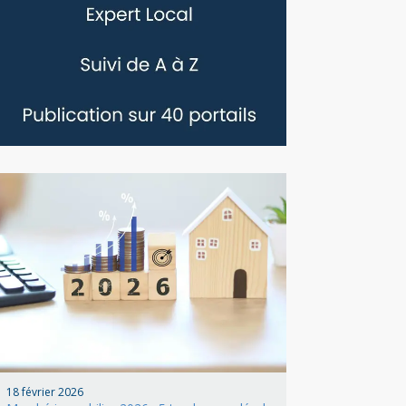
18 février 2026