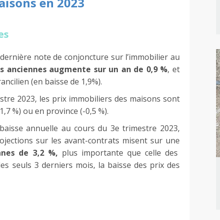
aisons en 2023
es
 dernière note de conjoncture sur l’immobilier au
ns anciennes augmente sur un an de 0,9 %
, et
ancilien (en baisse de 1,9%).
estre 2023, les prix immobiliers des maisons sont
-1,7 %) ou en province (-0,5 %).
baisse annuelle au cours du 3e trimestre 2023,
ojections sur les avant-contrats misent sur une
nnes de 3,2 %,
plus importante que celle des
es seuls 3 derniers mois, la baisse des prix des