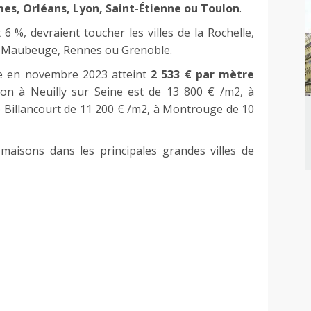
, Orléans, Lyon, Saint-Étienne ou Toulon
.
6 %, devraient toucher les villes de la Rochelle,
s, Maubeuge, Rennes ou Grenoble.
e en novembre 2023 atteint
2 533 € par mètre
on à Neuilly sur Seine est de 13 800 € /m2, à
 Billancourt de 11 200 € /m2, à Montrouge de 10
aisons dans les principales grandes villes de