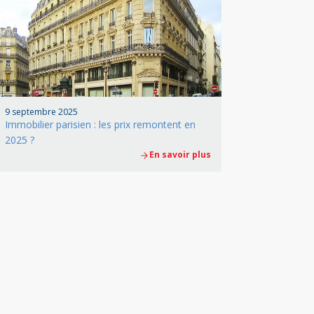
9 septembre 2025
Immobilier parisien : les prix remontent en
2025 ?
En savoir plus