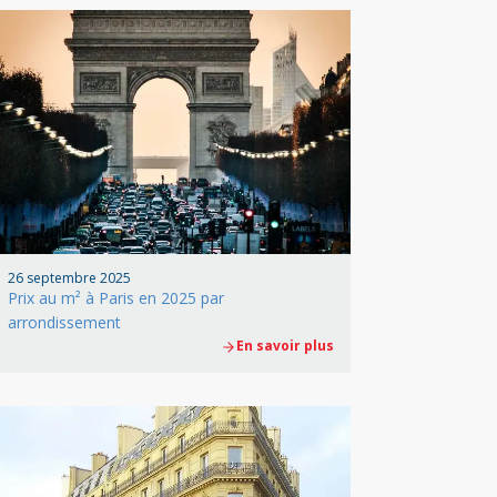
26 septembre 2025
Prix au m² à Paris en 2025 par
arrondissement
En savoir plus