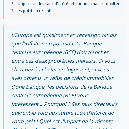
L'impact sur les taux d’intérêt et sur un achat immobilier
Les points à retenir
L’Europe est quasiment en récession tandis
que l’inflation se poursuit. La Banque
centrale européenne (BCE) doit trancher
entre ces deux problèmes majeurs. Si vous
cherchez à acheter un logement, si vous
avez obtenu un refus de crédit immobilier
d’une banque, les décisions de la Banque
centrale européenne (BCE) vous
intéressent… Pourquoi ? Ses taux directeurs
ouvrent la voie aux futurs taux d’intérêt de
votre prêt ! Quel est l'impact de la récente