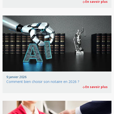
En savoir plus
9 janvier 2026
Comment bien choisir son notaire en 2026 ?
En savoir plus