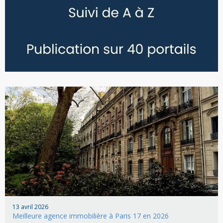
13 avril 2026
Meilleure agence immobilière à Paris 17 en 2026