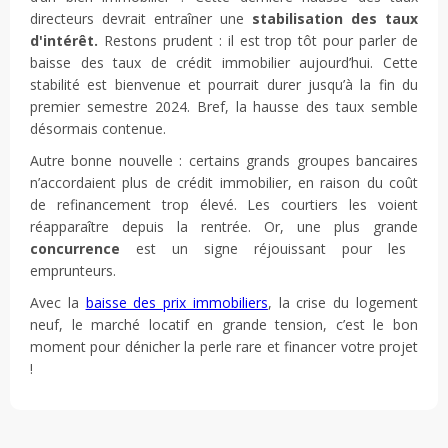
directeurs devrait entraîner une
stabilisation des taux
d'intérêt.
Restons prudent : il est trop tôt pour parler de
baisse des taux de crédit immobilier aujourd’hui. Cette
stabilité est bienvenue et pourrait durer jusqu’à la fin du
premier semestre 2024. Bref, la hausse des taux semble
désormais contenue.
Autre bonne nouvelle : certains grands groupes bancaires
n’accordaient plus de crédit immobilier, en raison du coût
de refinancement trop élevé. Les courtiers les voient
réapparaître depuis la rentrée. Or, une plus grande
concurrence
est un signe réjouissant pour les
emprunteurs.
Avec la
baisse des prix immobiliers
, la crise du logement
neuf, le marché locatif en grande tension, c’est le bon
moment pour dénicher la perle rare et financer votre projet
!