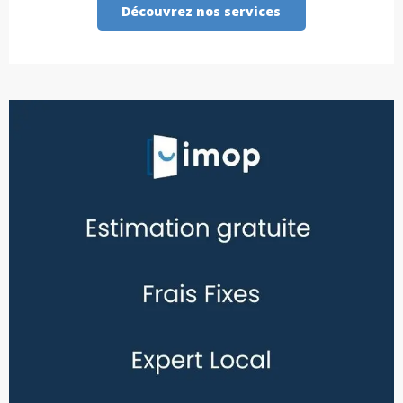
Découvrez nos services