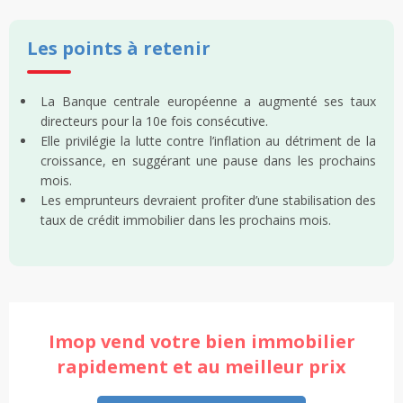
Les points à retenir
La Banque centrale européenne a augmenté ses taux
directeurs pour la 10e fois consécutive.
Elle privilégie la lutte contre l’inflation au détriment de la
croissance, en suggérant une pause dans les prochains
mois.
Les emprunteurs devraient profiter d’une stabilisation des
taux de crédit immobilier dans les prochains mois.
Imop vend votre bien immobilier
rapidement et au meilleur prix