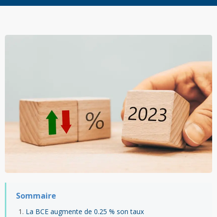
Sommaire
La BCE augmente de 0.25 % son taux