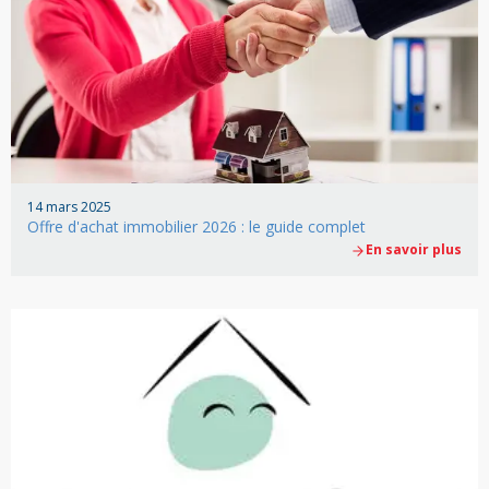
14 mars 2025
Offre d'achat immobilier 2026 : le guide complet
En savoir plus