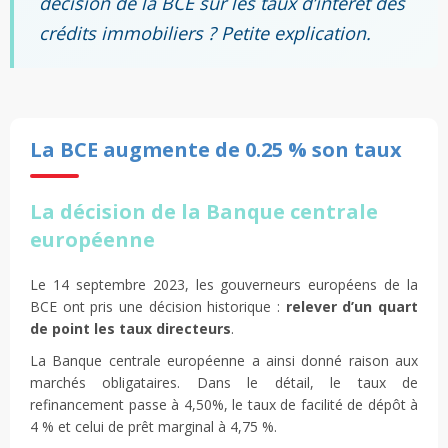
décision de la BCE sur les taux d’intérêt des
crédits immobiliers ? Petite explication.
La BCE augmente de 0.25 % son taux
La décision de la Banque centrale
européenne
Le 14 septembre 2023, les gouverneurs européens de la
BCE ont pris une décision historique :
relever d’un quart
de point les taux directeurs
.
La Banque centrale européenne a ainsi donné raison aux
marchés obligataires. Dans le détail, le taux de
refinancement passe à 4,50%, le taux de facilité de dépôt à
4 % et celui de prêt marginal à 4,75 %.